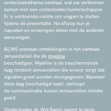
onderzoeksthema centraal, wat we verkennen
samen met een onderzoeker/wetenschapper.
Er is voldoende ruimte om vragen te stellen
tijdens de presentatie. Na afloop kun je
napraten en ervaringen delen met de anderen
aanwezigen.
Bij MS ontstaan ontstekingen in het centrale
zenuwstelsel die de
myeline
beschadigen. Myeline is de beschermende
laag rondom zenuwcellen die ervoor zorgt dat
signalen goed worden doorgegeven. Wanneer
deze laag beschadigd raakt, verloopt
de communicatie tussen zenuwcellen minder
goed.
Onderzoeker dr. Wia Baron neemt je deze