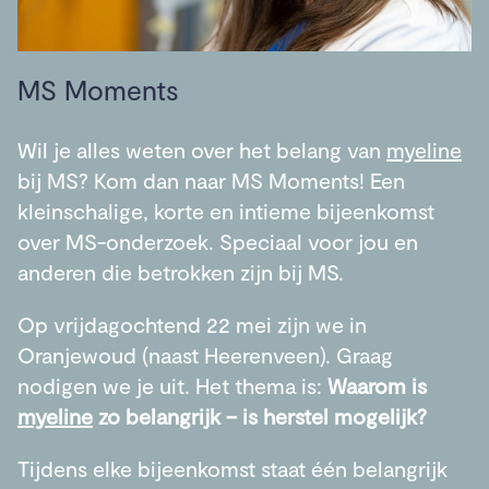
MS Moments
Wil je alles weten over het belang van
myeline
bij MS? Kom dan naar MS Moments! Een
kleinschalige, korte en intieme bijeenkomst
over MS-onderzoek. Speciaal voor jou en
anderen die betrokken zijn bij MS.
Op vrijdagochtend 22 mei zijn we in
Oranjewoud (naast Heerenveen). Graag
nodigen we je uit. Het thema is:
Waarom is
myeline
zo belangrijk – is herstel mogelijk?
Tijdens elke bijeenkomst staat één belangrijk