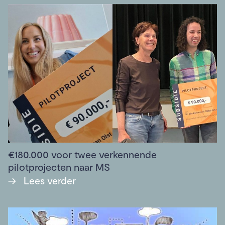
€180.000 voor twee verkennende
pilotprojecten naar MS
→
Lees verder