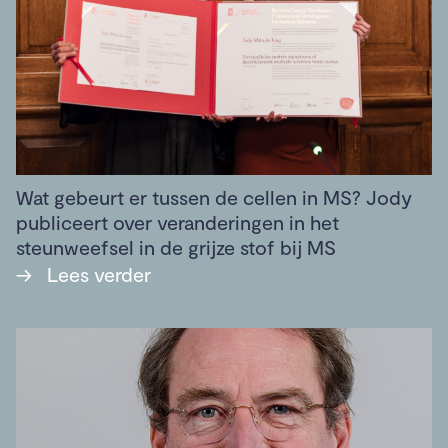
Wat gebeurt er tussen de cellen in MS? Jody
publiceert over veranderingen in het
steunweefsel in de grijze stof bij MS
→
Lees verder