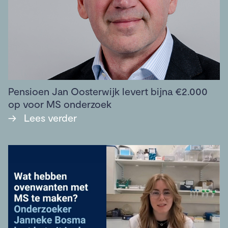
Pensioen Jan Oosterwijk levert bijna €2.000
op voor MS onderzoek
→
Lees verder