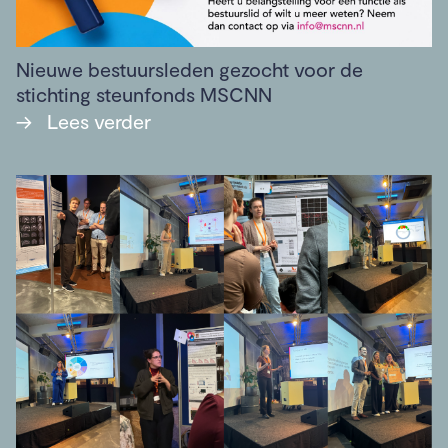
Nieuwe bestuursleden gezocht voor de
stichting steunfonds MSCNN
→
Lees verder