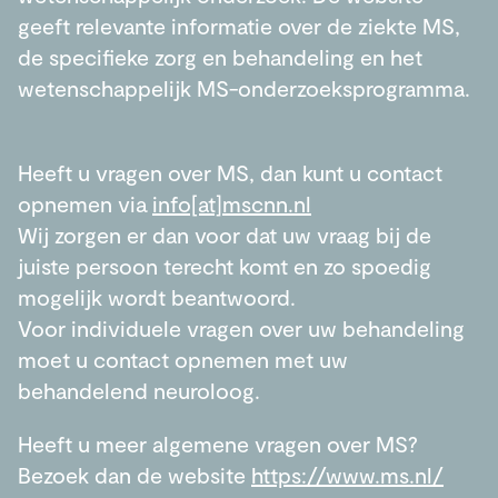
geeft relevante informatie over de ziekte MS,
de specifieke zorg en behandeling en het
wetenschappelijk MS-onderzoeksprogramma.
Heeft u vragen over MS, dan kunt u contact
opnemen via
info[at]mscnn.nl
Wij zorgen er dan voor dat uw vraag bij de
juiste persoon terecht komt en zo spoedig
mogelijk wordt beantwoord.
Voor individuele vragen over uw behandeling
moet u contact opnemen met uw
behandelend neuroloog.
Heeft u meer algemene vragen over MS?
Bezoek dan de website
https://www.ms.nl/