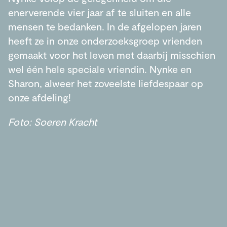
enerverende vier jaar af te sluiten en alle
mensen te bedanken. In de afgelopen jaren
heeft ze in onze onderzoeksgroep vrienden
gemaakt voor het leven met daarbij misschien
wel één hele speciale vriendin. Nynke en
Sharon, alweer het zoveelste liefdespaar op
onze afdeling!
Foto: Soeren Kracht