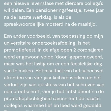
een nieuwe levensfase met dierbare collega’s
wil delen. Een pensioneringsfeestje, twee jaar
na de laatste werkdag, is als de
spreekwoordelijke mosterd na de maaltijd.
Een ander voorbeeld, van toepassing op mijn
universitaire onderzoeksafdeling, is het
promotiefeest. In de afgelopen 2 coronajaren
werd er gewoon volop “door” gepromoveerd,
maar was het lastig om er een feestelijke dag
van te maken. Het resultaat van het succesvol
afronden van vier jaar keihard werken en het
verlost zijn van de stress van het schrijven van
een proefschrift, vier je het liefst direct na de
promotieplechtigheid samen met de naaste
collega’s waarmee lief en leed werd gedeeld.