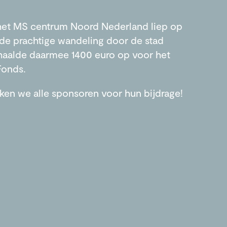
het MS centrum Noord Nederland liep op
de prachtige wandeling door de stad
haalde daarmee 1400 euro op voor het
Fonds.
ken we alle sponsoren voor hun bijdrage!