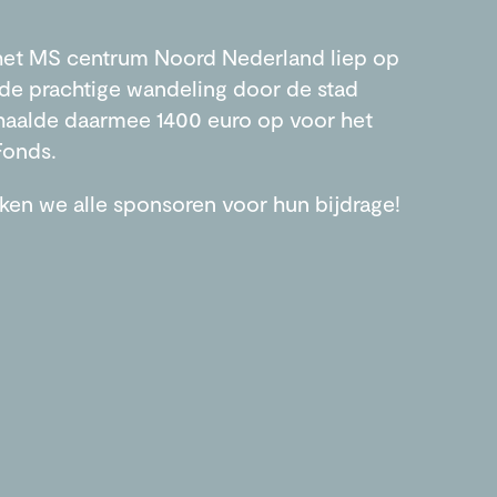
het MS centrum Noord Nederland liep op
de prachtige wandeling door de stad
haalde daarmee 1400 euro op voor het
Fonds.
ken we alle sponsoren voor hun bijdrage!