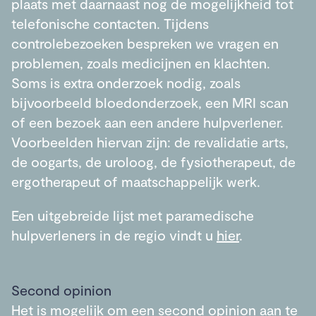
plaats met daarnaast nog de mogelijkheid tot
telefonische contacten. Tijdens
controlebezoeken bespreken we vragen en
problemen, zoals medicijnen en klachten.
Soms is extra onderzoek nodig, zoals
bijvoorbeeld bloedonderzoek, een MRI scan
of een bezoek aan een andere hulpverlener.
Voorbeelden hiervan zijn: de revalidatie arts,
de oogarts, de uroloog, de fysiotherapeut, de
ergotherapeut of maatschappelijk werk.
Een uitgebreide lijst met paramedische
hulpverleners in de regio vindt u
hier
.
Second opinion
Het is mogelijk om een second opinion aan te