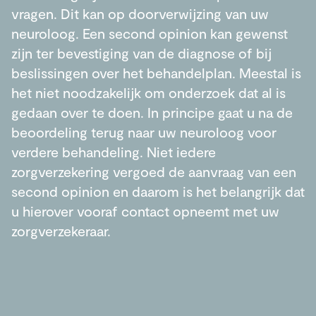
vragen. Dit kan op doorverwijzing van uw
neuroloog. Een second opinion kan gewenst
zijn ter bevestiging van de diagnose of bij
beslissingen over het behandelplan. Meestal is
het niet noodzakelijk om onderzoek dat al is
gedaan over te doen. In principe gaat u na de
beoordeling terug naar uw neuroloog voor
verdere behandeling. Niet iedere
zorgverzekering vergoed de aanvraag van een
second opinion en daarom is het belangrijk dat
u hierover vooraf contact opneemt met uw
zorgverzekeraar.