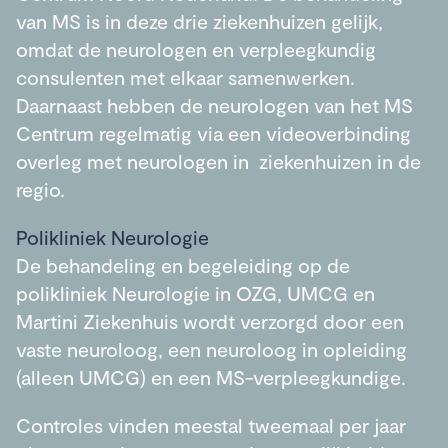
van MS is in deze drie ziekenhuizen gelijk,
omdat de neurologen en verpleegkundig
consulenten met elkaar samenwerken.
Daarnaast hebben de neurologen van het MS
Centrum regelmatig via een videoverbinding
overleg met neurologen in ziekenhuizen in de
regio.
Polikliniek Neurologie
De behandeling en begeleiding op de
polikliniek Neurologie in OZG, UMCG en
Martini Ziekenhuis wordt verzorgd door een
vaste neuroloog, een neuroloog in opleiding
(alleen UMCG) en een MS-verpleegkundige.
Controles vinden meestal tweemaal per jaar