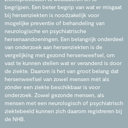
begrijpen. Een beter begrip van wat er misgaat
bij hersenziekten is noodzakelijk voor
mogelijke preventie of behandeling van
neurologische en psychiatrische
hersenaandoeningen. Een belangrijk onderdeel
van onderzoek aan hersenziekten is de
vergelijking met gezond hersenweefsel, om
vast te kunnen stellen wat er veranderd is door
de ziekte. Daarom is het van groot belang dat
hersenweefsel van zowel mensen mét als
zónder een ziekte beschikbaar is voor
onderzoek. Zowel gezonde mensen, als
mensen met een neurologisch of psychiatrisch
ziektebeeld kunnen zich daarom registreren bij
de NHB.