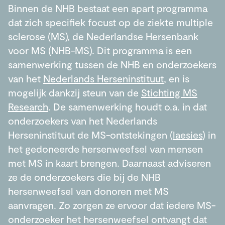
Binnen de NHB bestaat een apart programma
dat zich specifiek focust op de ziekte multiple
sclerose (MS), de Nederlandse Hersenbank
voor MS (NHB-MS). Dit programma is een
samenwerking tussen de NHB en onderzoekers
van het
Nederlands Herseninstituut
, en is
mogelijk dankzij steun van de
Stichting MS
Research
. De samenwerking houdt o.a. in dat
onderzoekers van het Nederlands
Herseninstituut de MS-ontstekingen (
laesies
) in
het gedoneerde hersenweefsel van mensen
met MS in kaart brengen. Daarnaast adviseren
ze de onderzoekers die bij de NHB
hersenweefsel van donoren met MS
aanvragen. Zo zorgen ze ervoor dat iedere MS-
onderzoeker het hersenweefsel ontvangt dat