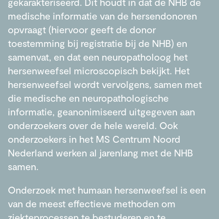
gekarakteriseerd. Dit houdt in dat de NHB de
medische informatie van de hersendonoren
opvraagt (hiervoor geeft de donor
toestemming bij registratie bij de NHB) en
samenvat, en dat een neuropatholoog het
hersenweefsel microscopisch bekijkt. Het
hersenweefsel wordt vervolgens, samen met
die medische en neuropathologische
informatie, geanonimiseerd uitgegeven aan
onderzoekers over de hele wereld. Ook
onderzoekers in het MS Centrum Noord
Nederland werken al jarenlang met de NHB
samen.
Onderzoek met humaan hersenweefsel is een
van de meest effectieve methoden om
ziekteprocessen te bestuderen en te