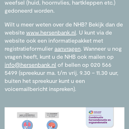
weefsel (huid, hoornvlies, hartkleppen etc.)
gedoneerd worden.
Wilt u meer weten over de NHB? Bekijk dan de
website
www.hersenbank.nl
. U kunt via de
website ook een informatiepakket met
registratieformulier
aanvragen
. Wanneer u nog
vragen heeft, kunt u de NHB ook mailen op
info@hersenbank.nl
of bellen op 020 566
5499 (spreekuur ma. t/m vrij. 9.30 – 11.30 uur,
buiten het spreekuur kunt u een
voicemailbericht inspreken).