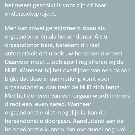
het meest geschikt is voor zijn of haar
onderzoeksproject.
Men kan zowel geregistreerd staan als
orgaandonor én als hersendonor. Als u
orgaandonor bent, betekent dit niet
automatisch dat u ook uw hersenen doneert.
Daarvoor moet u zich apart registreren bij de
NHB. Wanneer bij het overlijden van een donor
blijkt dat deze in aanmerking komt voor
orgaandonatie, dan trekt de NHB zich terug.
Met het doneren van een orgaan wordt immers
direct een leven gered. Wanneer
orgaandonatie niet mogelijk is, kan de
hersendonatie doorgaan. Aansluitend aan de
hersendonatie kunnen dan eventueel nog wél