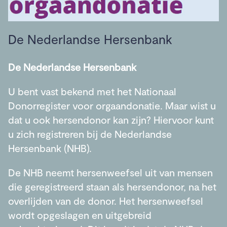
De Nederlandse Hersenbank
De Nederlandse Hersenbank
U bent vast bekend met het Nationaal
Donorregister voor orgaandonatie. Maar wist u
dat u ook hersendonor kan zijn? Hiervoor kunt
u zich registreren bij de Nederlandse
Hersenbank (NHB).
De NHB neemt hersenweefsel uit van mensen
die geregistreerd staan als hersendonor, na het
overlijden van de donor. Het hersenweefsel
wordt opgeslagen en uitgebreid