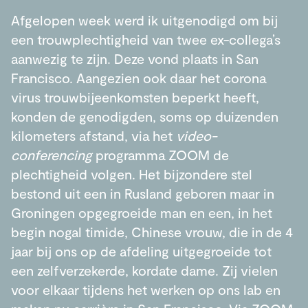
Afgelopen week werd ik uitgenodigd om bij
een trouwplechtigheid van twee ex-collega’s
aanwezig te zijn. Deze vond plaats in San
Francisco. Aangezien ook daar het corona
virus trouwbijeenkomsten beperkt heeft,
konden de genodigden, soms op duizenden
kilometers afstand, via het
video-
conferencing
programma ZOOM de
plechtigheid volgen. Het bijzondere stel
bestond uit een in Rusland geboren maar in
Groningen opgegroeide man en een, in het
begin nogal timide, Chinese vrouw, die in de 4
jaar bij ons op de afdeling uitgegroeide tot
een zelfverzekerde, kordate dame. Zij vielen
voor elkaar tijdens het werken op ons lab en