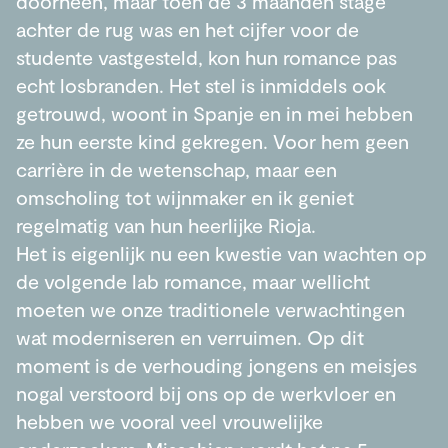
doorheen, maar toen de 3 maanden stage
achter de rug was en het cijfer voor de
studente vastgesteld, kon hun romance pas
echt losbranden. Het stel is inmiddels ook
getrouwd, woont in Spanje en in mei hebben
ze hun eerste kind gekregen. Voor hem geen
carrière in de wetenschap, maar een
omscholing tot wijnmaker en ik geniet
regelmatig van hun heerlijke Rioja.
Het is eigenlijk nu een kwestie van wachten op
de volgende lab romance, maar wellicht
moeten we onze traditionele verwachtingen
wat moderniseren en verruimen. Op dit
moment is de verhouding jongens en meisjes
nogal verstoord bij ons op de werkvloer en
hebben we vooral veel vrouwelijke