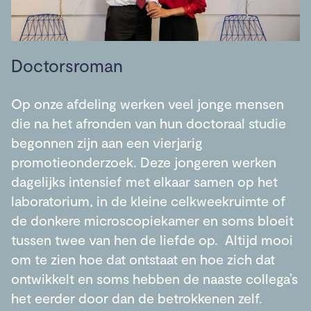
Doctorsroman
Op onze afdeling werken veel jonge mensen
die na het afronden van hun doctoraal studie
begonnen zijn aan een vierjarig
promotieonderzoek. Deze jongeren werken
dagelijks intensief met elkaar samen op het
laboratorium, in de kleine celkweekruimte of
de donkere microscopiekamer en soms bloeit
tussen twee van hen de liefde op. Altijd mooi
om te zien hoe dat ontstaat en hoe zich dat
ontwikkelt en soms hebben de naaste collega’s
het eerder door dan de betrokkenen zelf.