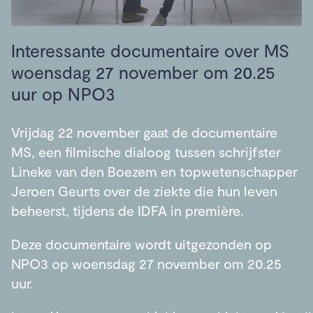
Interessante documentaire over MS
woensdag 27 november om 20.25
uur op NPO3
Vrijdag 22 november gaat de documentaire
MS, een filmische dialoog tussen schrijfster
Lineke van den Boezem en topwetenschapper
Jeroen Geurts over de ziekte die hun leven
beheerst, tijdens de IDFA in première.
Deze documentaire wordt uitgezonden op
NPO3 op woensdag 27 november om 20.25
uur.