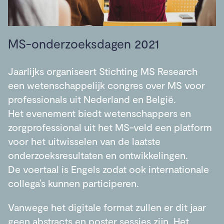
MS-onderzoeksdagen 2021
Jaarlijks organiseert Stichting MS Research
een wetenschappelijk congres over MS voor
professionals uit Nederland en België.
Het evenement biedt wetenschappers en
zorgprofessional uit het MS-veld een platform
voor het uitwisselen van de laatste
onderzoeksresultaten en ontwikkelingen.
De voertaal is Engels zodat ook internationale
collega’s kunnen participeren.
Vanwege het digitale format zullen er dit jaar
geen abstracts en poster sessies zijn. Het