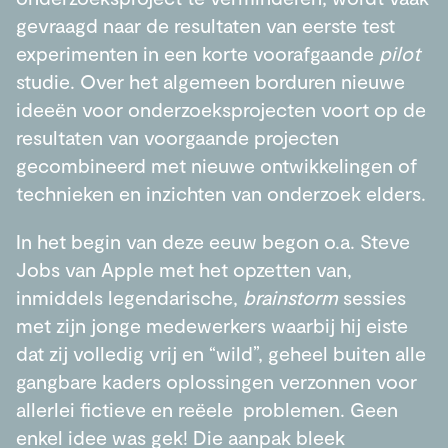
gevraagd naar de resultaten van eerste test
experimenten in een korte voorafgaande
pilot
studie. Over het algemeen borduren nieuwe
ideeën voor onderzoeksprojecten voort op de
resultaten van voorgaande projecten
gecombineerd met nieuwe ontwikkelingen of
technieken en inzichten van onderzoek elders.
In het begin van deze eeuw begon o.a. Steve
Jobs van Apple met het opzetten van,
inmiddels legendarische,
brainstorm
sessies
met zijn jonge medewerkers waarbij hij eiste
dat zij volledig vrij en “wild”, geheel buiten alle
gangbare kaders oplossingen verzonnen voor
allerlei fictieve en reëele problemen. Geen
enkel idee was gek! Die aanpak bleek