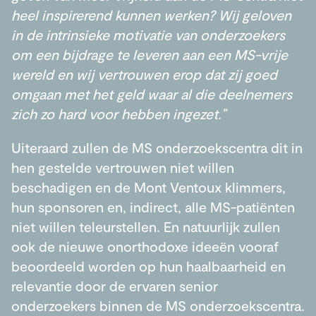
heel inspirerend kunnen werken? Wij geloven
in de intrinsieke motivatie van onderzoekers
om een bijdrage te leveren aan een MS-vrije
wereld en wij vertrouwen erop dat zij goed
omgaan met het geld waar al die deelnemers
zich zo hard voor hebben ingezet.”
Uiteraard zullen de MS onderzoekscentra dit in
hen gestelde vertrouwen niet willen
beschadigen en de Mont Ventoux klimmers,
hun sponsoren en, indirect, alle MS-patiënten
niet willen teleurstellen. En natuurlijk zullen
ook de nieuwe onorthodoxe ideeën vooraf
beoordeeld worden op hun haalbaarheid en
relevantie door de ervaren senior
onderzoekers binnen de MS onderzoekscentra.