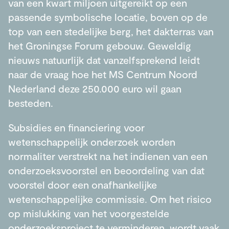
van een kwart miljoen uitgereikt op een
passende symbolische locatie, boven op de
top van een stedelijke berg, het dakterras van
het Groningse Forum gebouw. Geweldig
nieuws natuurlijk dat vanzelfsprekend leidt
naar de vraag hoe het MS Centrum Noord
Nederland deze 250.000 euro wil gaan
besteden.
Subsidies en financiering voor
wetenschappelijk onderzoek worden
normaliter verstrekt na het indienen van een
onderzoeksvoorstel en beoordeling van dat
voorstel door een onafhankelijke
wetenschappelijke commissie. Om het risico
op mislukking van het voorgestelde
onderzoeksproject te verminderen, wordt vaak