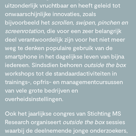
uitzonderlijk vruchtbaar en heeft geleid tot
onwaarschijnlijke innovaties, zoals
bijvoorbeeld het
scrollen, swipen, pinchen en
screenrotation,
die voor een zeer belangrijk
deel verantwoordelijk zijn voor het niet meer
weg te denken populaire gebruik van de
smartphone in het dagelijkse leven van bijna
iedereen. Sindsdien behoren
outside the box
workshops tot de standaardactiviteiten in
trainings-, opfris- en managementcursussen
van vele grote bedrijven en
overheidsinstellingen.
Ook het jaarlijkse congres van Stichting MS
Research organiseert
outside the box
sessies
waarbij de deelnemende jonge onderzoekers,