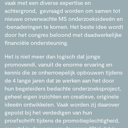
vaak met een diverse expertise en
achtergrond, gevraagd worden om samen tot
nieuwe onverwachte MS onderzoeksideeën en
-benaderingen te komen. Het beste idee wordt
door het congres beloond met daadwerkelijke
financiële ondersteuning.
Het is niet meer dan logisch dat jonge
promovendi, vanuit de enorme ervaring en
kennis die ze onherroepelijk opbouwen tijdens
de 4 lange jaren dat ze werken aan het door
hun begeleiders bedachte onderzoeksproject,
geheel eigen inzichten en creatieve, originele
ideeën ontwikkelen. Vaak worden zij daarover
gepolst bij het verdedigen van hun
proefschrift tijdens de promotieplechtigheid,