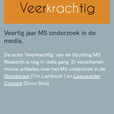
Veertig jaar MS onderzoek in de
media.
De actie ‘Veerkrachtig’ van de Stichting MS
Research is nog in volle gang. Er verschenen
mooie artikelen over het MS onderzoek in de
Streekkrant
(Tim Lambeck ) en
Leeuwarder
Courant
(Goos Bies).