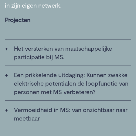
in zijn eigen netwerk.
Projecten
Het versterken van maatschappelijke
participatie bij MS.
Een prikkelende uitdaging: Kunnen zwakke
elektrische potentialen de loopfunctie van
personen met MS verbeteren?
Vermoeidheid in MS: van onzichtbaar naar
meetbaar