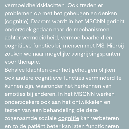
vermoeidheidsklachten. Ook treden er
problemen op met het geheugen en denken
(
cognitie
). Daarom wordt in het MSCNN gericht
onderzoek gedaan naar de mechanismen
achter vermoeidheid, vermoeibaarheid en
cognitieve functies bij mensen met MS. Hierbij
zoeken we naar mogelijke aangrijpingspunten
voor therapie.
Behalve klachten over het geheugen blijken
ook andere cognitieve functies verminderd te
kunnen zijn, waaronder het herkennen van
emoties bij anderen. In het MSCNN werken
onderzoekers ook aan het ontwikkelen en
testen van een behandeling die deze
zogenaamde sociale
cognitie
kan verbeteren
en zo de patiënt beter kan laten functioneren